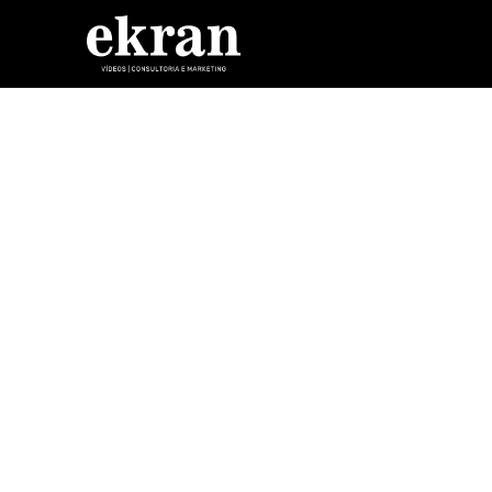
Skip to content